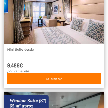
Mini Suite desde
9.486€
por camarote
Seleccionar