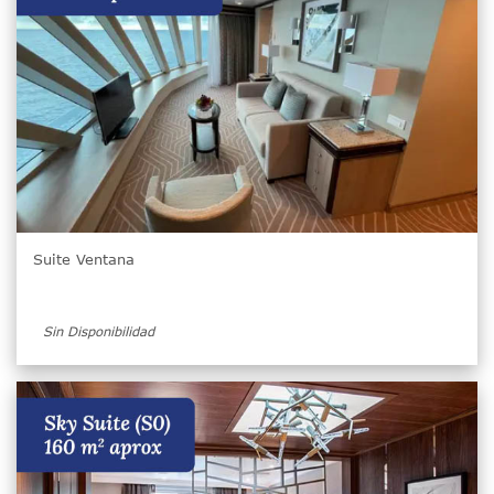
Suite Ventana
Sin Disponibilidad