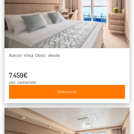
Balcón Vista Obstr. desde
7.459€
por camarote
Seleccionar