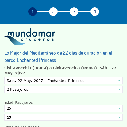
Lo Mejor del Mediterráneo de 22 días de duración en el
barco Enchanted Princess
Civitavecchia (Roma) a Civitavecchia (Roma).
Sáb., 22
May. 2027
Edad Pasajeros
Pais de residencia: