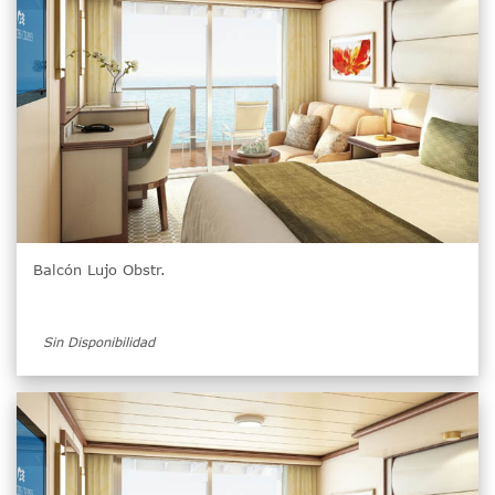
Balcón Lujo Obstr.
Sin Disponibilidad