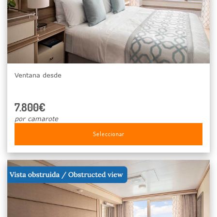
Ventana desde
7.800€
por camarote
Seleccionar