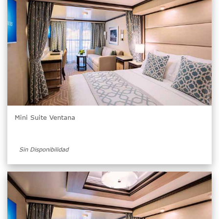
Mini Suite Ventana
Sin Disponibilidad