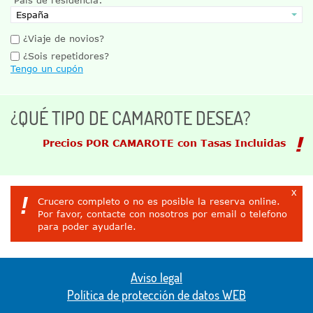
¿Viaje de novios?
¿Sois repetidores?
Tengo un cupón
¿QUÉ TIPO DE CAMAROTE DESEA?
Precios POR CAMAROTE con Tasas Incluidas
x
!
Crucero completo o no es posible la reserva online.
Por favor, contacte con nosotros por email o telefono
para poder ayudarle.
Aviso legal
Política de protección de datos WEB