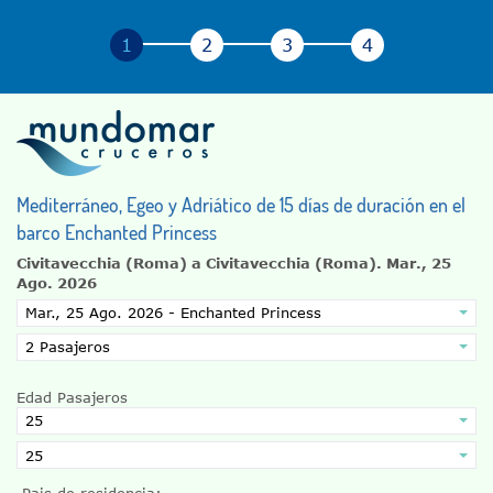
Mediterráneo, Egeo y Adriático de 15 días de duración en el
barco Enchanted Princess
Civitavecchia (Roma) a Civitavecchia (Roma).
Mar., 25
Ago. 2026
Edad Pasajeros
Pais de residencia: