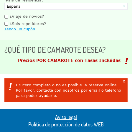
¿Viaje de novios?
¿Sois repetidores?
Tengo un cupón
¿QUÉ TIPO DE CAMAROTE DESEA?
Precios POR CAMAROTE con Tasas Incluidas
x
!
Crucero completo o no es posible la reserva online.
Por favor, contacte con nosotros por email o telefono
para poder ayudarle.
Aviso legal
Política de protección de datos WEB