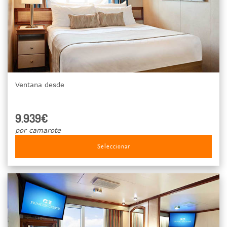
Ventana desde
9.939€
por camarote
Seleccionar