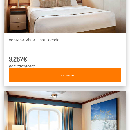
Ventana Vista Obst. desde
9.287€
por camarote
Seleccionar