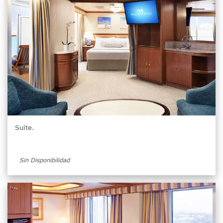
Suite.
Sin Disponibilidad