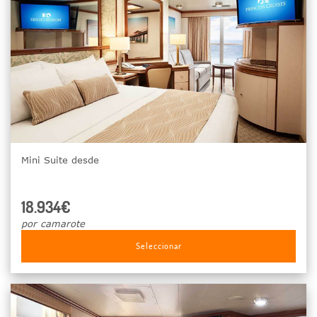
Mini Suite desde
18.934€
por camarote
Seleccionar