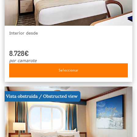
Interior desde
8.728€
por camarote
Seleccionar