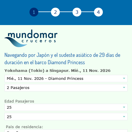
Navegando por Japón y el sudeste asiático de 29 días de
duración en el barco Diamond Princess
Yokohama (Tokio) a Singapur.
Mié., 11 Nov. 2026
Edad Pasajeros
Pais de residencia: