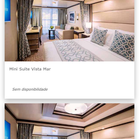
Mini Suite Vista Mar
Sem disponibilidade