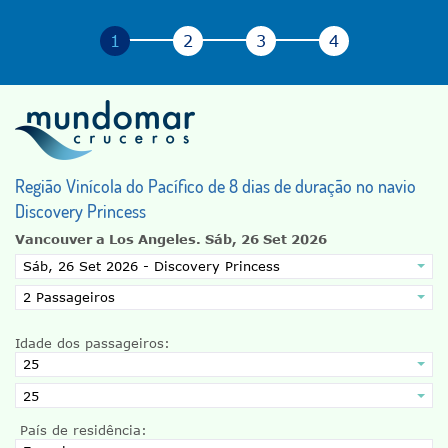
Região Vinícola do Pacífico de 8 dias de duração no navio
Discovery Princess
Vancouver a Los Angeles.
Sáb, 26 Set 2026
Idade dos passageiros:
País de residência: