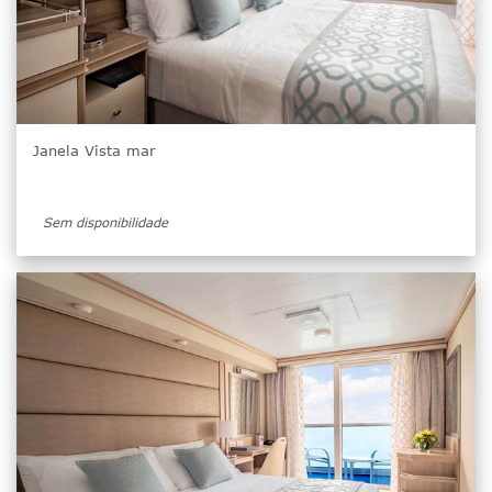
Janela Vista mar
Sem disponibilidade