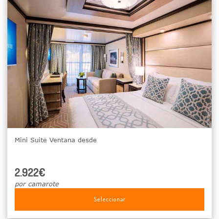
Mini Suite Ventana desde
2.922€
por camarote
Seleccionar