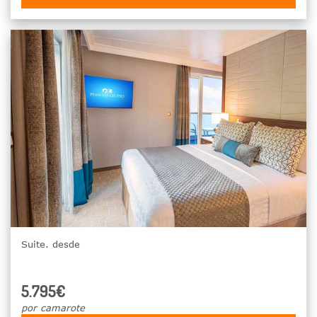
Suite. desde
5.795€
por camarote