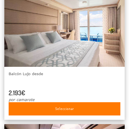
Balcón Lujo desde
2.193€
por camarote
Seleccionar