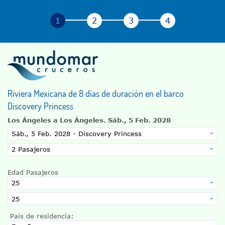
Riviera Mexicana de 8 días de duración en el barco
Discovery Princess
Los Ángeles a Los Ángeles.
Sáb., 5 Feb. 2028
Edad Pasajeros
Pais de residencia: