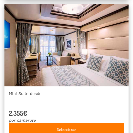
Mini Suite desde
2.355€
por camarote
Seleccionar