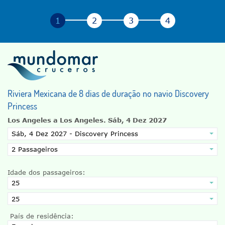
Riviera Mexicana de 8 dias de duração no navio Discovery
Princess
Los Angeles a Los Angeles.
Sáb, 4 Dez 2027
Idade dos passageiros:
País de residência: