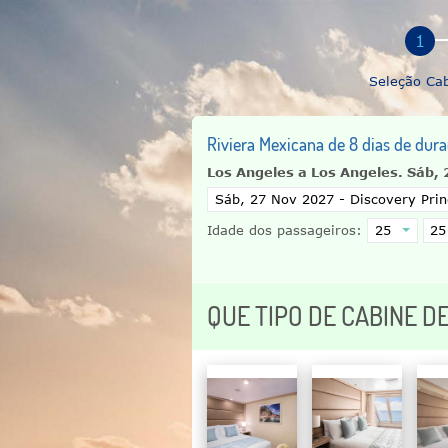
Seleção Ca
Riviera Mexicana de 8 dias de dur
Los Angeles a Los Angeles.
Sáb, 
Idade dos passageiros:
QUE TIPO DE CABINE D