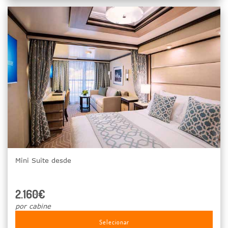
Mini Suite desde
2.160€
por cabine
Selecionar