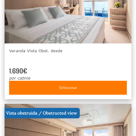
Varanda Vista Obst. desde
1.690€
por cabine
Selecionar