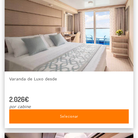
Varanda de Luxo desde
2.026€
por cabine
Selecionar