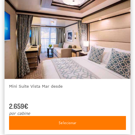
Mini Suite Vista Mar desde
2.659€
por cabine
Selecionar