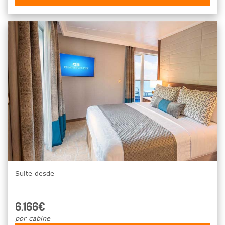
Suite desde
6.166€
por cabine