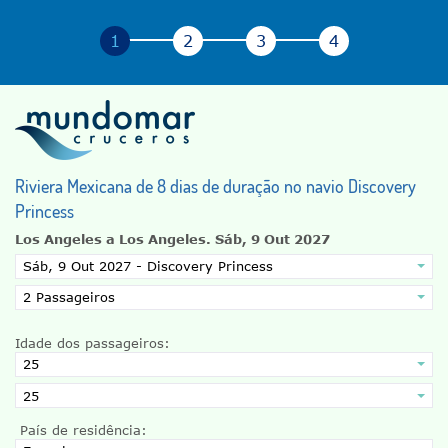
Riviera Mexicana de 8 dias de duração no navio Discovery
Princess
Los Angeles a Los Angeles.
Sáb, 9 Out 2027
Idade dos passageiros:
País de residência: