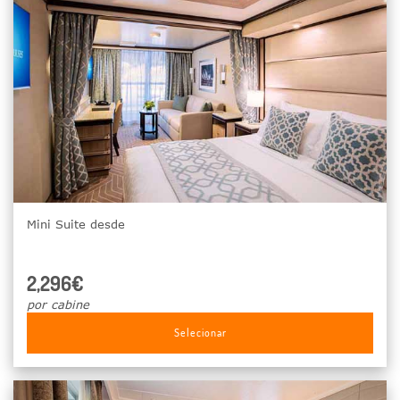
Mini Suite desde
2,296€
por cabine
Selecionar