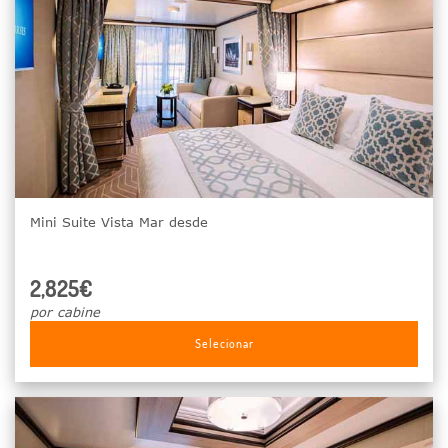
Mini Suite Vista Mar desde
2,825€
por cabine
Selecionar