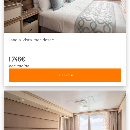
Janela Vista mar desde
1,746€
por cabine
Selecionar