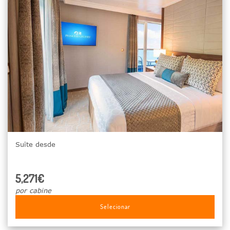
Suite desde
5,271€
por cabine
Selecionar