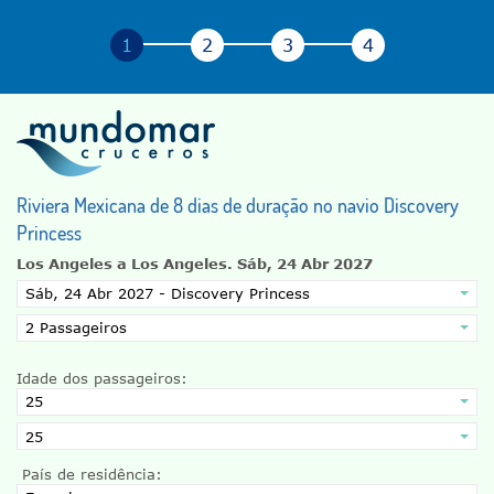
Riviera Mexicana de 8 dias de duração no navio Discovery
Princess
Los Angeles a Los Angeles.
Sáb, 24 Abr 2027
Idade dos passageiros:
País de residência: