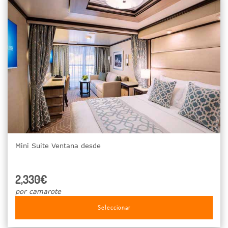
Mini Suite Ventana desde
2,330€
por camarote
Seleccionar