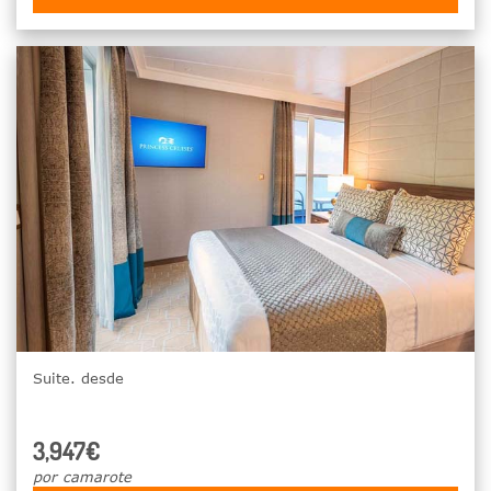
Suite. desde
3,947€
por camarote