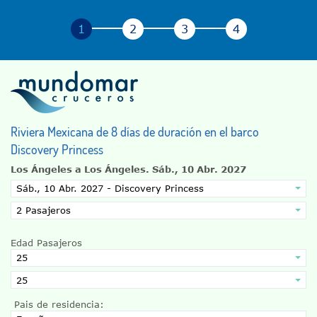
Riviera Mexicana de 8 días de duración en el barco
Discovery Princess
Los Ángeles a Los Ángeles.
Sáb., 10 Abr. 2027
Edad Pasajeros
Pais de residencia: