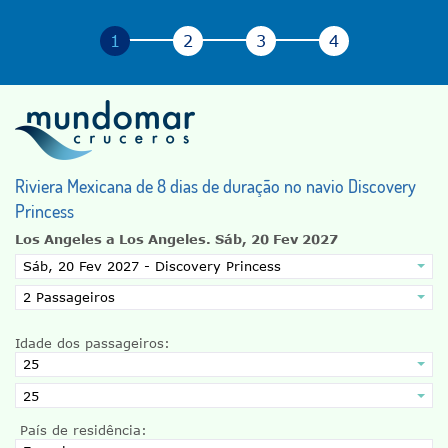
Riviera Mexicana de 8 dias de duração no navio Discovery
Princess
Los Angeles a Los Angeles.
Sáb, 20 Fev 2027
Idade dos passageiros:
País de residência: