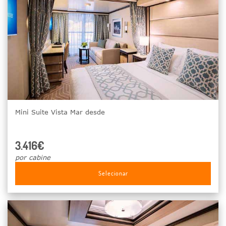
Mini Suite Vista Mar desde
3.416€
por cabine
Selecionar