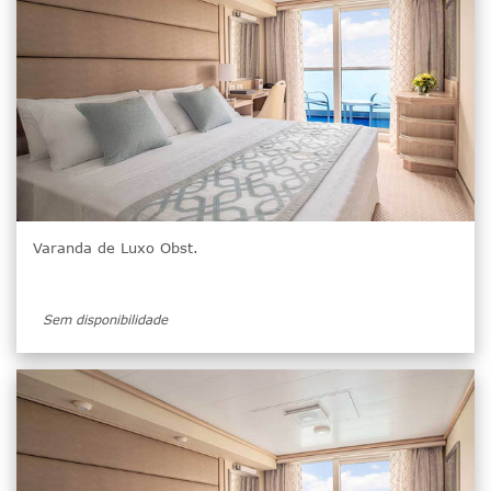
Varanda de Luxo Obst.
Sem disponibilidade