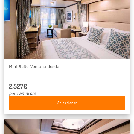
Mini Suite Ventana desde
2.527€
por camarote
Seleccionar