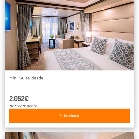
Mini Suite desde
2.052€
por camarote
Seleccionar