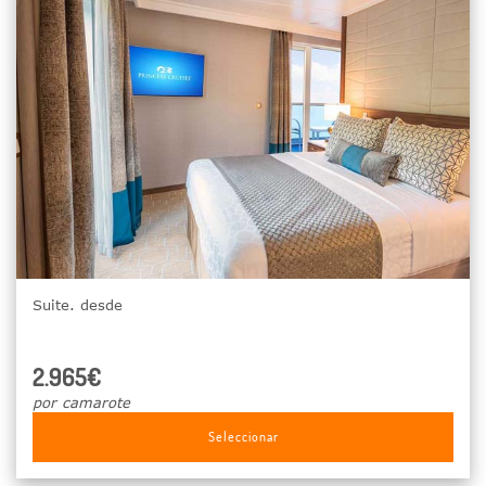
Suite. desde
2.965€
por camarote
Seleccionar