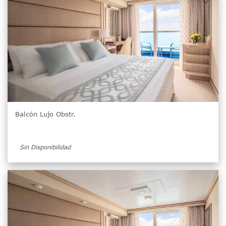
Balcón Lujo Obstr.
Sin Disponibilidad