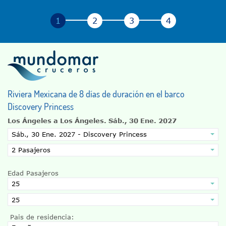
Riviera Mexicana de 8 días de duración en el barco
Discovery Princess
Los Ángeles a Los Ángeles.
Sáb., 30 Ene. 2027
Edad Pasajeros
Pais de residencia: