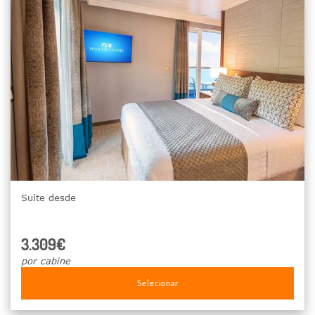
Suite desde
3.309€
por cabine
Selecionar