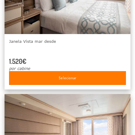
Janela Vista mar desde
1.520€
por cabine
Selecionar