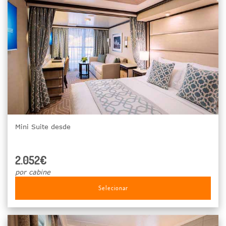
Mini Suite desde
2.052€
por cabine
Selecionar