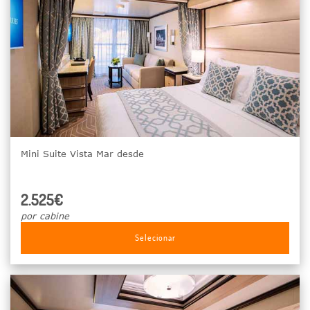
Mini Suite Vista Mar desde
2.525€
por cabine
Selecionar