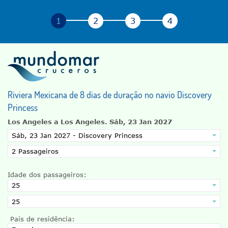
Riviera Mexicana de 8 dias de duração no navio Discovery
Princess
Los Angeles a Los Angeles.
Sáb, 23 Jan 2027
Idade dos passageiros:
País de residência: