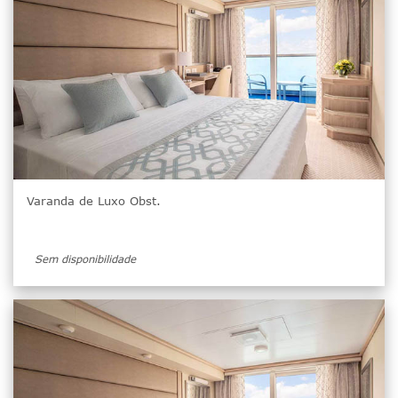
Varanda de Luxo Obst.
Sem disponibilidade