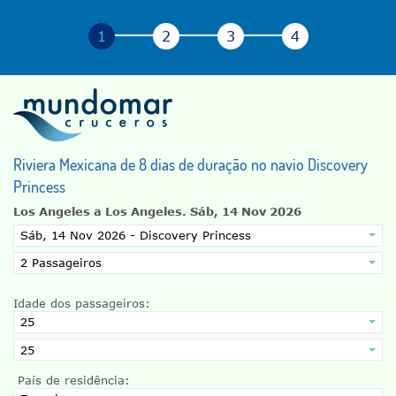
Riviera Mexicana de 8 dias de duração no navio Discovery
Princess
Los Angeles a Los Angeles.
Sáb, 14 Nov 2026
Idade dos passageiros:
País de residência: