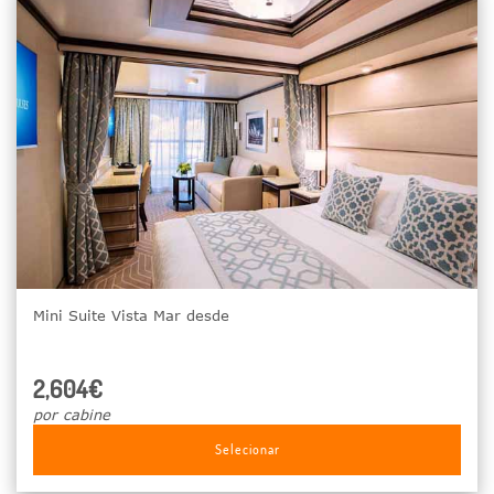
Mini Suite Vista Mar desde
2,604€
por cabine
Selecionar