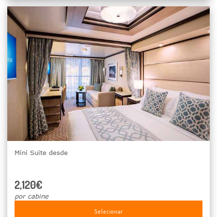
Mini Suite desde
2,120€
por cabine
Selecionar