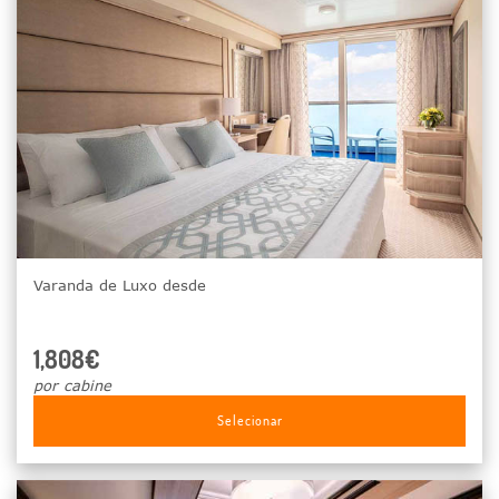
Varanda de Luxo desde
1,808€
por cabine
Selecionar