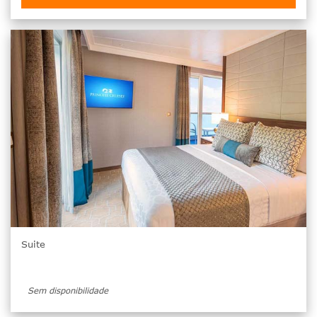
Suite
Sem disponibilidade