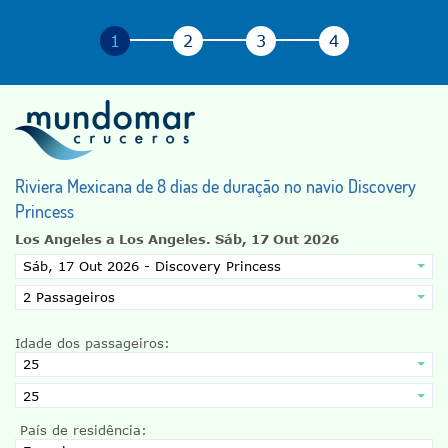
Riviera Mexicana de 8 dias de duração no navio Discovery
Princess
Los Angeles a Los Angeles.
Sáb, 17 Out 2026
Idade dos passageiros:
País de residência: