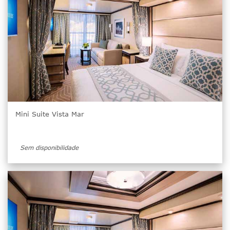
Mini Suite Vista Mar
Sem disponibilidade