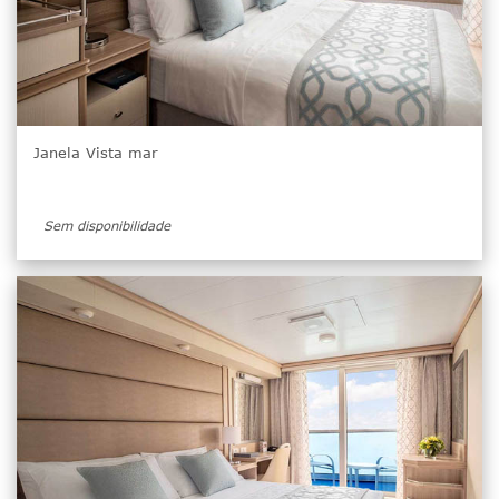
Janela Vista mar
Sem disponibilidade