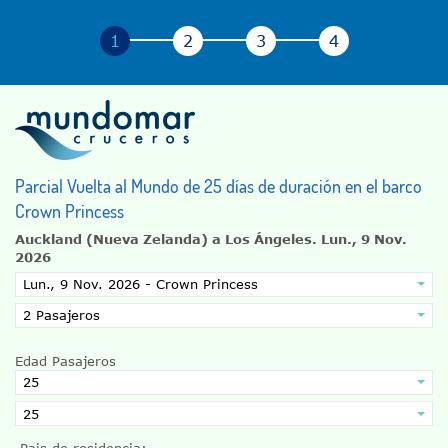
Parcial Vuelta al Mundo de 25 días de duración en el barco
Crown Princess
Auckland (Nueva Zelanda) a Los Ángeles.
Lun., 9 Nov.
2026
Edad Pasajeros
Pais de residencia: