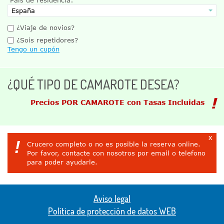
¿Viaje de novios?
¿Sois repetidores?
Tengo un cupón
¿QUÉ TIPO DE CAMAROTE DESEA?
Precios POR CAMAROTE con Tasas Incluidas
x
!
Crucero completo o no es posible la reserva online.
Por favor, contacte con nosotros por email o telefono
para poder ayudarle.
Aviso legal
Política de protección de datos WEB