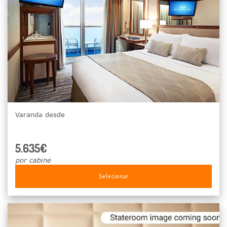
Varanda desde
5.635€
por cabine
Selecionar