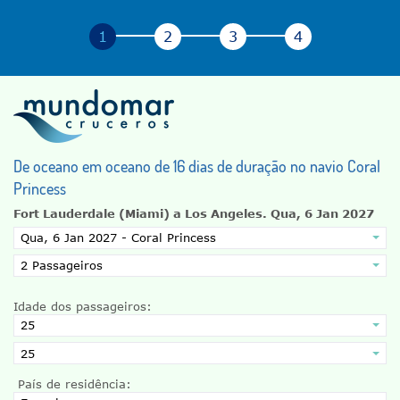
De oceano em oceano de 16 dias de duração no navio Coral
Princess
Fort Lauderdale (Miami) a Los Angeles.
Qua, 6 Jan 2027
Idade dos passageiros:
País de residência: