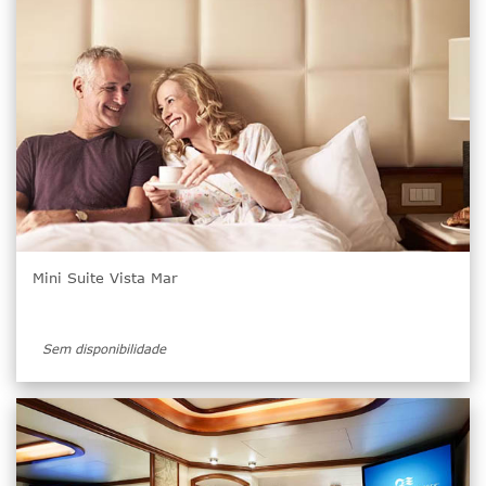
Mini Suite Vista Mar
Sem disponibilidade