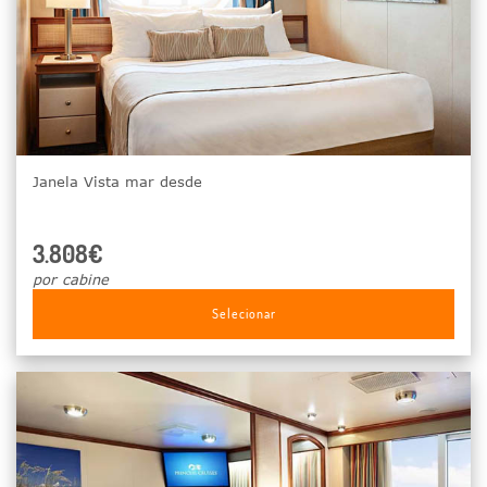
Janela Vista mar desde
3.808€
por cabine
Selecionar