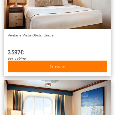
Ventana Vista Obstr. desde
3.597€
por cabine
Selecionar