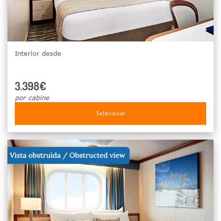
Interior desde
3.398€
por cabine
Selecionar