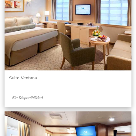
Suite Ventana
Sin Disponibilidad