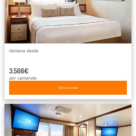
Ventana desde
3.566€
por camarote
Seleccionar