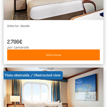
Interior desde
2.706€
por camarote
Seleccionar