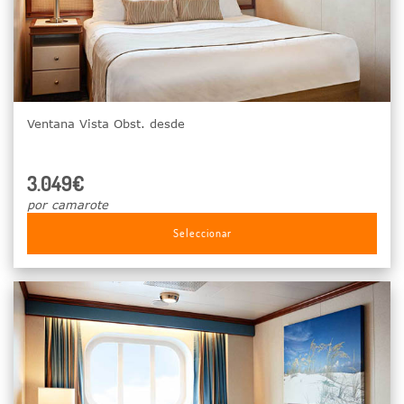
Ventana Vista Obst. desde
3.049€
por camarote
Seleccionar