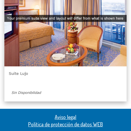
Suite Lujo
Sin Disponibilidad
Aviso legal
Política de protección de datos WEB