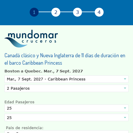
Canadá clásico y Nueva Inglaterra de 11 días de duración en
el barco Caribbean Princess
Boston a Quebec.
Mar., 7 Sept. 2027
Edad Pasajeros
Pais de residencia: