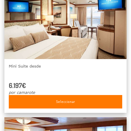
Mini Suite desde
6.197€
por camarote
Seleccionar