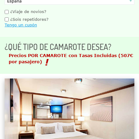
¿Viaje de novios?
¿Sois repetidores?
Tengo un cupón
¿QUÉ TIPO DE CAMAROTE DESEA?
Precios POR CAMAROTE con Tasas Incluidas
(507€
por pasajero)